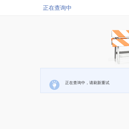
正在查询中
正在查询中，请刷新重试