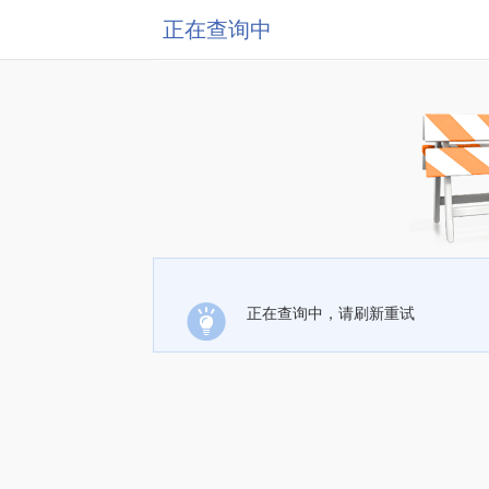
正在查询中
正在查询中，请刷新重试