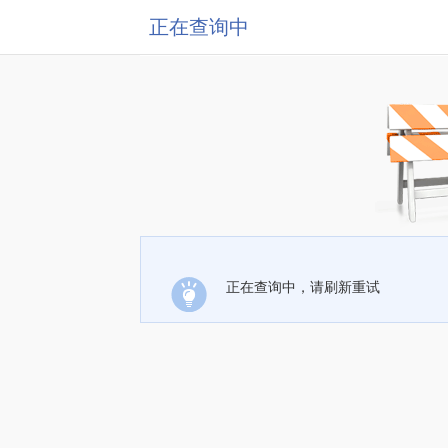
正在查询中
正在查询中，请刷新重试