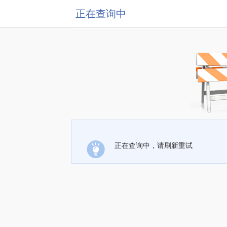
正在查询中
正在查询中，请刷新重试