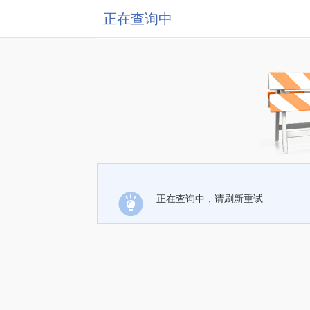
正在查询中
正在查询中，请刷新重试