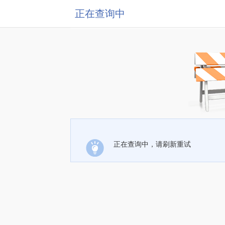
正在查询中
正在查询中，请刷新重试