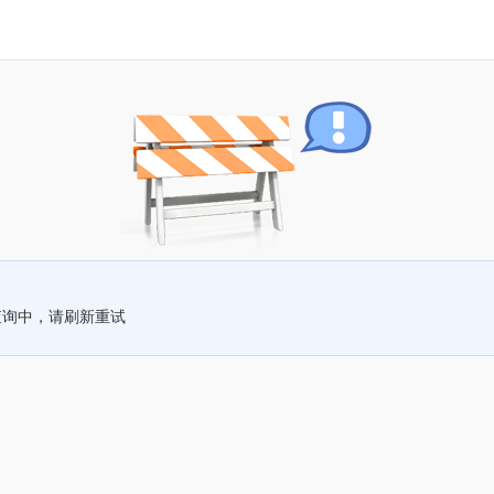
查询中，请刷新重试