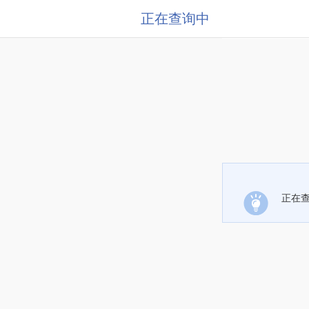
正在查询中
正在