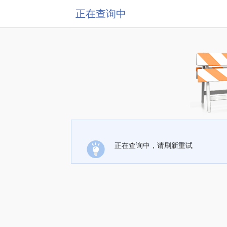
正在查询中
正在查询中，请刷新重试